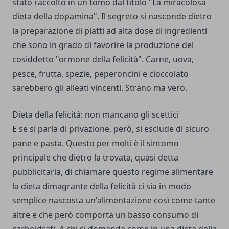
stato raccolto in un tomo dal titolo "La miracolosa
dieta della dopamina". Il segreto si nasconde dietro
la preparazione di piatti ad alta dose di ingredienti
che sono in grado di favorire la produzione del
cosiddetto "ormone della felicità". Carne, uova,
pesce, frutta, spezie, peperoncini e cioccolato
sarebbero gli alleati vincenti. Strano ma vero.
Dieta della felicità: non mancano gli scettici
E se si parla di privazione, però, si esclude di sicuro
pane e pasta. Questo per molti è il sintomo
principale che dietro la trovata, quasi detta
pubblicitaria, di chiamare questo regime alimentare
la dieta dimagrante della felicità ci sia in modo
semplice nascosta un'alimentazione così come tante
altre e che però comporta un basso consumo di