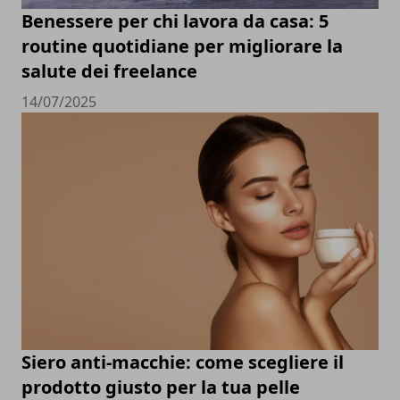
Benessere per chi lavora da casa: 5
routine quotidiane per migliorare la
salute dei freelance
14/07/2025
Siero anti-macchie: come scegliere il
prodotto giusto per la tua pelle