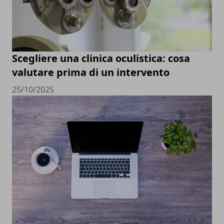
Scegliere una clinica oculistica: cosa
valutare prima di un intervento
25/10/2025