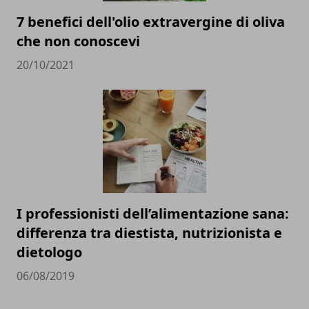
7 benefici dell'olio extravergine di oliva
che non conoscevi
20/10/2021
I professionisti dell’alimentazione sana:
differenza tra diestista, nutrizionista e
dietologo
06/08/2019