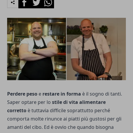
Perdere peso
e
restare in forma
è il sogno di tanti.
Saper optare per lo
stile di vita alimentare
corretto
è tuttavia difficile soprattutto perché
comporta molte rinunce ai piatti più gustosi per gli
amanti del cibo. Ed è ovvio che quando bisogna