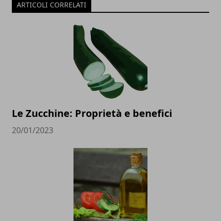
ARTICOLI CORRELATI
Le Zucchine: Proprietà e benefici
20/01/2023