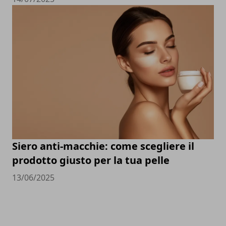
Siero anti-macchie: come scegliere il
prodotto giusto per la tua pelle
13/06/2025