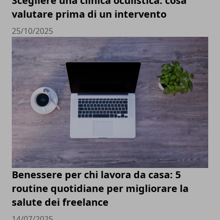
Scegliere una clinica oculistica: cosa
valutare prima di un intervento
25/10/2025
Benessere per chi lavora da casa: 5
routine quotidiane per migliorare la
salute dei freelance
14/07/2025