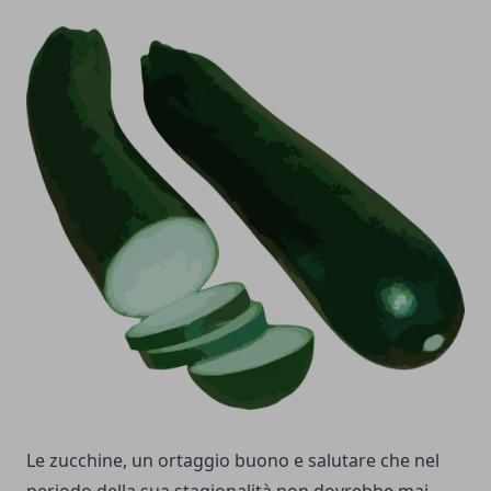
Le zucchine, un ortaggio buono e salutare che nel