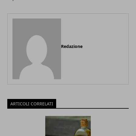
Redazione
ARTICOLI CORRELATI