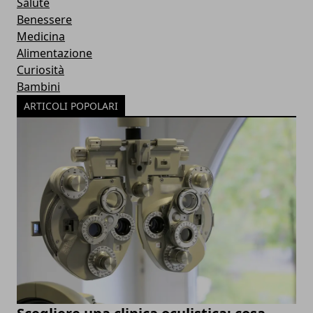
Salute
Benessere
Medicina
Alimentazione
Curiosità
Bambini
ARTICOLI POPOLARI