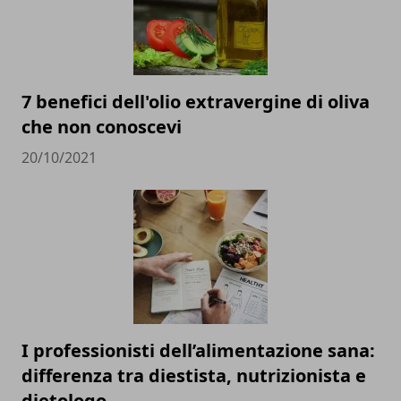
7 benefici dell'olio extravergine di oliva
che non conoscevi
20/10/2021
I professionisti dell’alimentazione sana:
differenza tra diestista, nutrizionista e
dietologo