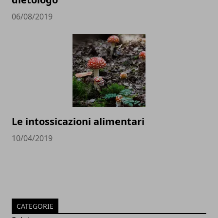
06/08/2019
Le intossicazioni alimentari
10/04/2019
CATEGORIE