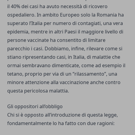
il 40% dei casi ha avuto necessità di ricovero
ospedaliero. In ambito Europeo solo la Romania ha
superato l’Italia per numero di contagiati, una vera
epidemia, mentre in altri Paesi il maggiore livello di
persone vaccinate ha consentito di limitare
parecchio i casi. Dobbiamo, infine, rilevare come si
stiano ripresentando casi, in Italia, di malattie che
ormai sembravano dimenticate, come ad esempio il
tetano, proprio per via di un “rilassamento”, una
minore attenzione alla vaccinazione anche contro
questa pericolosa malattia.
Gli oppositori all’obbligo
Chi si è opposto all’introduzione di questa legge,
fondamentalmente lo ha fatto con due ragioni: