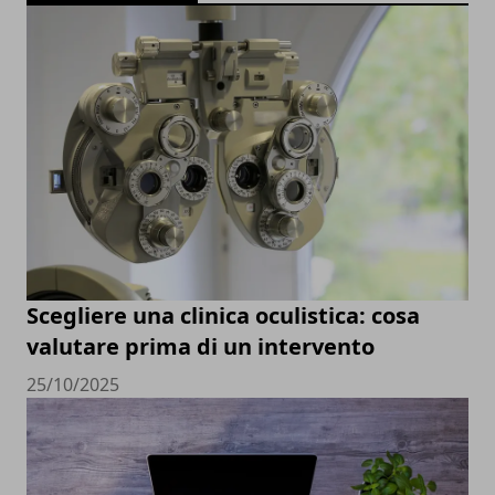
Scegliere una clinica oculistica: cosa
valutare prima di un intervento
25/10/2025