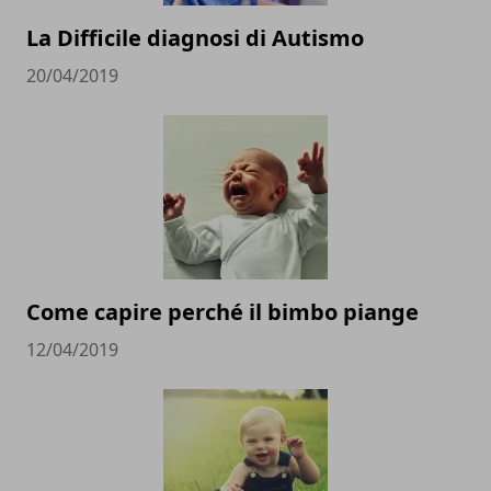
La Difficile diagnosi di Autismo
20/04/2019
Come capire perché il bimbo piange
12/04/2019