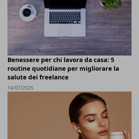
Benessere per chi lavora da casa: 5
routine quotidiane per migliorare la
salute dei freelance
14/07/2025