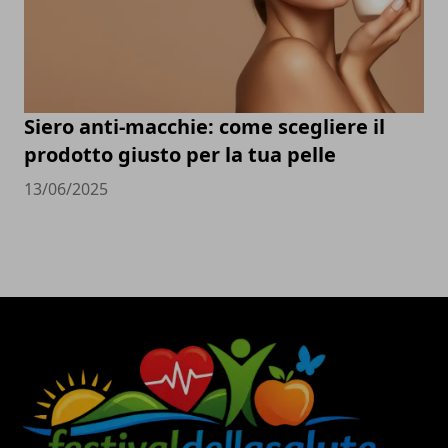
Siero anti-macchie: come scegliere il
prodotto giusto per la tua pelle
13/06/2025