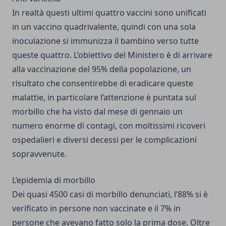
In realtà questi ultimi quattro vaccini sono unificati
in un vaccino quadrivalente, quindi con una sola
inoculazione si immunizza il bambino verso tutte
queste quattro. L’obiettivo del Ministero è di arrivare
alla vaccinazione del 95% della popolazione, un
risultato che consentirebbe di eradicare queste
malattie, in particolare l’attenzione è puntata sul
morbillo che ha visto dal mese di gennaio un
numero enorme di contagi, con moltissimi ricoveri
ospedalieri e diversi decessi per le complicazioni
sopravvenute.
L’epidemia di morbillo
Dei quasi 4500 casi di morbillo denunciati, l’88% si è
verificato in persone non vaccinate e il 7% in
persone che avevano fatto solo la prima dose. Oltre