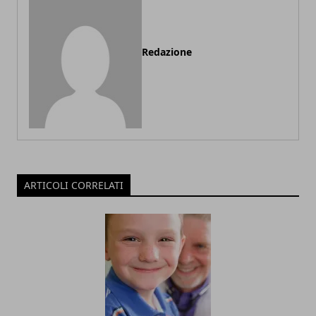
Redazione
ARTICOLI CORRELATI