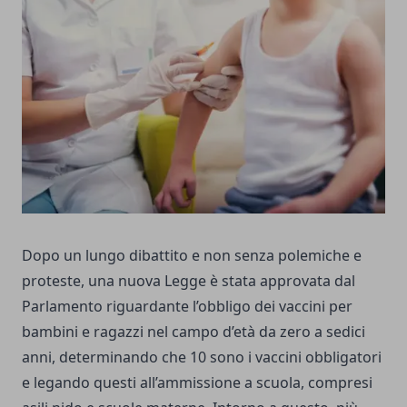
Dopo un lungo dibattito e non senza polemiche e
proteste, una nuova Legge è stata approvata dal
Parlamento riguardante l’obbligo dei vaccini per
bambini e ragazzi nel campo d’età da zero a sedici
anni, determinando che 10 sono i vaccini obbligatori
e legando questi all’ammissione a scuola, compresi