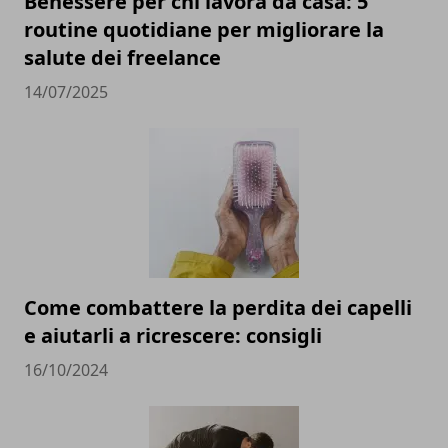
Benessere per chi lavora da casa: 5
routine quotidiane per migliorare la
salute dei freelance
14/07/2025
Come combattere la perdita dei capelli
e aiutarli a ricrescere: consigli
16/10/2024