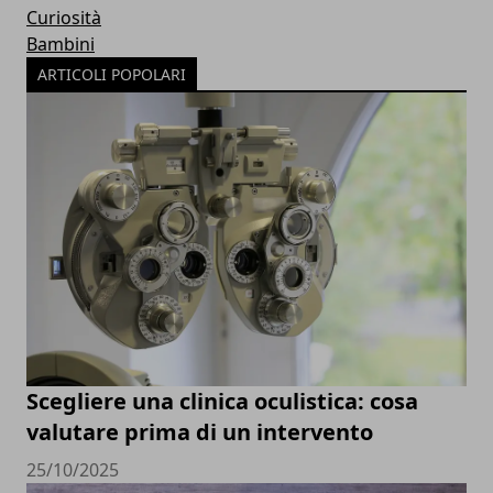
Curiosità
Bambini
ARTICOLI POPOLARI
Scegliere una clinica oculistica: cosa
valutare prima di un intervento
25/10/2025