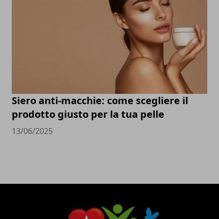
Siero anti-macchie: come scegliere il
prodotto giusto per la tua pelle
13/06/2025