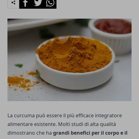
La curcuma può essere il più efficace integratore
alimentare esistente. Molti studi di alta qualità
dimostrano che ha
grandi benefici per il corpo e il