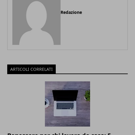
Redazione
ARTICOLI CORRELATI