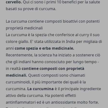
cervello.
Qui ci sono i primi 10 benefici per la salute
basati su prove di curcuma.
La curcuma contiene composti bioattivi con potenti
proprietà medicinali
La curcuma è la spezia che conferisce al curry il suo
colore giallo. E' stata utilizzata in India per migliaia di
anni
come spezia e erba medicinale.
Recentemente, la scienza ha iniziato a sostenere ciò
che gli indiani hanno conosciuto per lungo tempo -
in realtà
contiene composti con proprietà
medicinali.
Questi composti sono chiamati
curcuminoidi, il più importante dei quali è la
curcumina.
La curcumina
è il principale ingrediente
attivo della curcuma. Ha potenti effetti
antinfiammatori ed è un antiossidante molto forte.