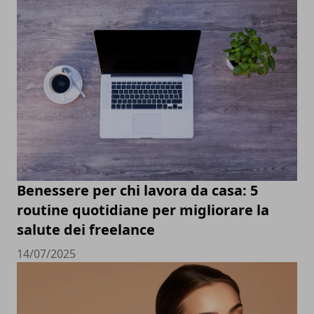
Benessere per chi lavora da casa: 5
routine quotidiane per migliorare la
salute dei freelance
14/07/2025