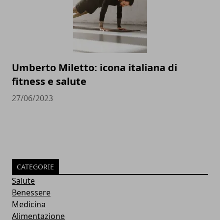
Umberto Miletto: icona italiana di
fitness e salute
27/06/2023
CATEGORIE
Salute
Benessere
Medicina
Alimentazione