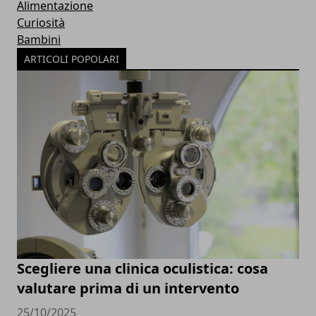
Alimentazione
Curiosità
Bambini
ARTICOLI POPOLARI
Scegliere una clinica oculistica: cosa
valutare prima di un intervento
25/10/2025