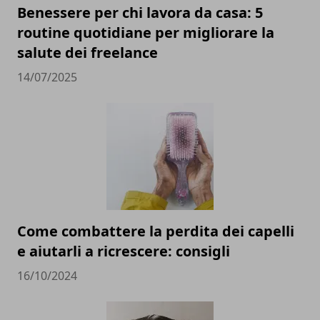
Benessere per chi lavora da casa: 5
routine quotidiane per migliorare la
salute dei freelance
14/07/2025
Come combattere la perdita dei capelli
e aiutarli a ricrescere: consigli
16/10/2024