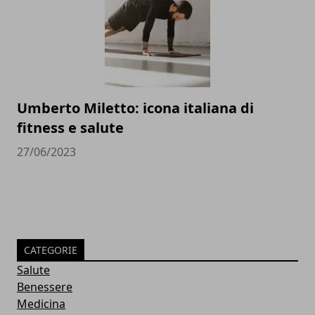
Umberto Miletto: icona italiana di
fitness e salute
27/06/2023
CATEGORIE
Salute
Benessere
Medicina