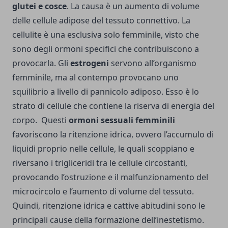
glutei e cosce
. La causa è un aumento di volume
delle cellule adipose del tessuto connettivo. La
cellulite è una esclusiva solo femminile, visto che
sono degli ormoni specifici che contribuiscono a
provocarla. Gli
estrogeni
servono all’organismo
femminile, ma al contempo provocano uno
squilibrio a livello di pannicolo adiposo. Esso è lo
strato di cellule che contiene la riserva di energia del
corpo. Questi
ormoni sessuali femminili
favoriscono la ritenzione idrica, ovvero l’accumulo di
liquidi proprio nelle cellule, le quali scoppiano e
riversano i trigliceridi tra le cellule circostanti,
provocando l’ostruzione e il malfunzionamento del
microcircolo e l’aumento di volume del tessuto.
Quindi, ritenzione idrica e cattive abitudini sono le
principali cause della formazione dell’inestetismo.