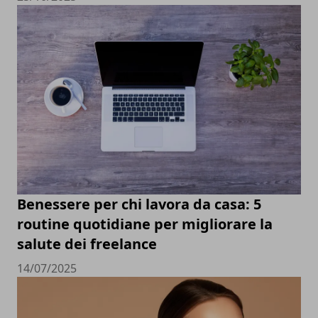
Benessere per chi lavora da casa: 5
routine quotidiane per migliorare la
salute dei freelance
14/07/2025