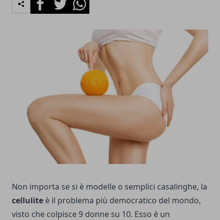
Non importa se si è modelle o semplici casalinghe, la
cellulite
è il problema più democratico del mondo,
visto che colpisce 9 donne su 10. Esso è un