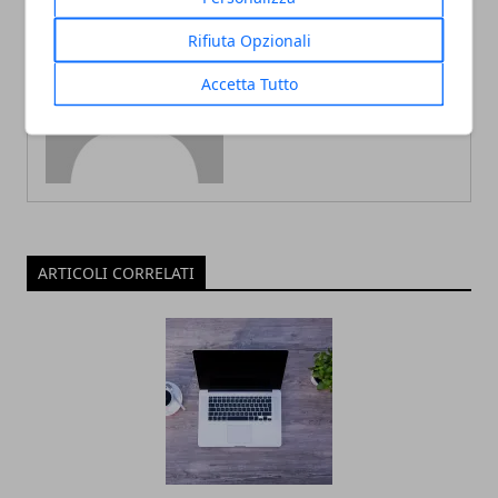
Rifiuta Opzionali
Redazione
Accetta Tutto
ARTICOLI CORRELATI