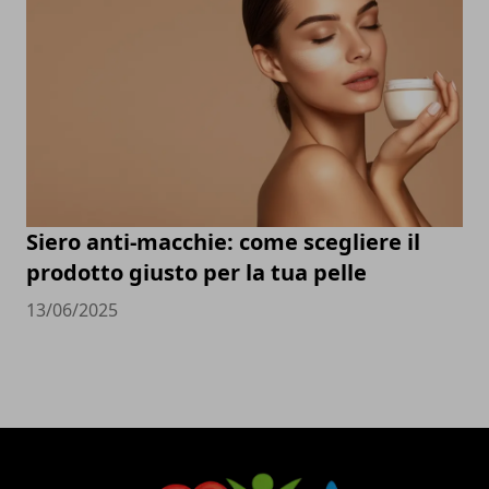
Siero anti-macchie: come scegliere il
prodotto giusto per la tua pelle
13/06/2025