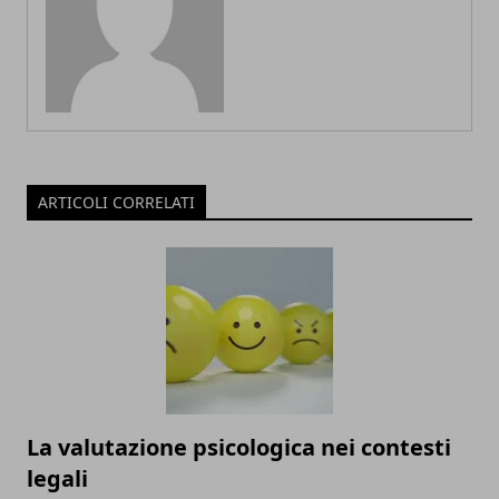
ARTICOLI CORRELATI
La valutazione psicologica nei contesti
legali