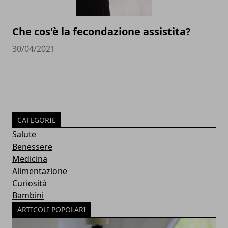
Che cos'è la fecondazione assistita?
30/04/2021
CATEGORIE
Salute
Benessere
Medicina
Alimentazione
Curiosità
Bambini
ARTICOLI POPOLARI