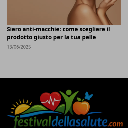
Siero anti-macchie: come scegliere il
prodotto giusto per la tua pelle
13/06/2025