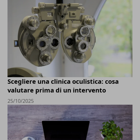
Scegliere una clinica oculistica: cosa
valutare prima di un intervento
25/10/2025