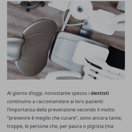
Al giorno d’oggi, nonostante spesso i
dentisti
continuino a raccomandare ai loro pazienti
l’importanza della prevenzione secondo il motto
“prevenire è meglio che curare”, sono ancora tante,
troppe, le persone che, per paura o pigrizia (ma