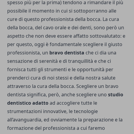
spesso più per la prima) tendono a rimandare il più
possibile il momento in cui si sottoporranno alle
cure di questo professionista della bocca. La cura
della bocca, del cavo orale e dei denti, sono però un
aspetto che non deve essere affatto sottovalutato: e
per questo, oggi è fondamentale scegliere il giusto
professionista, un
bravo dentista
che ci dia una
sensazione di serenità e di tranquillità e che ci
fornisca tutti gli strumenti e le opportunità per
prenderci cura di noi stessi e della nostra salute
attraverso la cura della bocca. Scegliere un bravo
dentista significa, però, anche scegliere uno
studio
dentistico adatto
ad accogliere tutte le
strumentazioni innovative, le tecnologie
all’avanguardia, ed ovviamente la preparazione e la
formazione del professionista a cui faremo