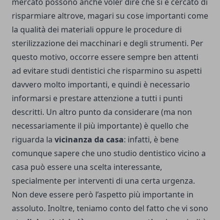
mercato possono anche voler dire che si è cercato di
risparmiare altrove, magari su cose importanti come
la qualità dei materiali oppure le procedure di
sterilizzazione dei macchinari e degli strumenti. Per
questo motivo, occorre essere sempre ben attenti
ad evitare studi dentistici che risparmino su aspetti
davvero molto importanti, e quindi è necessario
informarsi e prestare attenzione a tutti i punti
descritti. Un altro punto da considerare (ma non
necessariamente il più importante) è quello che
riguarda la
vicinanza da casa
: infatti, è bene
comunque sapere che uno studio dentistico vicino a
casa può essere una scelta interessante,
specialmente per interventi di una certa urgenza.
Non deve essere però l’aspetto più importante in
assoluto. Inoltre, teniamo conto del fatto che vi sono