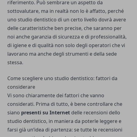
riferimento. Può sembrare un aspetto da
sottovalutare, ma in realtà non lo è affatto, perché
uno studio dentistico di un certo livello dovrà avere
delle caratteristiche ben precise, che saranno per
noi anche garanzia di sicurezza e di professionalità,
di igiene e di qualità non solo degli operatori che vi
lavorano ma anche degli strumenti e della sede
stessa.
Come scegliere uno studio dentistico: fattori da
considerare
Vi sono chiaramente dei fattori che vanno
considerati. Prima di tutto, è bene controllare che
siano
presenti su Internet
delle recensioni dello
studio dentistico, in maniera da poterle leggere e
farsi già un’idea di partenza: se tutte le recensioni