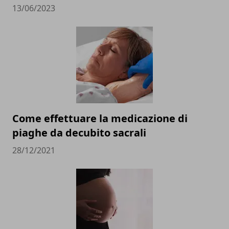
13/06/2023
Come effettuare la medicazione di
piaghe da decubito sacrali
28/12/2021