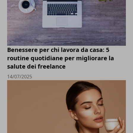
Benessere per chi lavora da casa: 5
routine quotidiane per migliorare la
salute dei freelance
14/07/2025