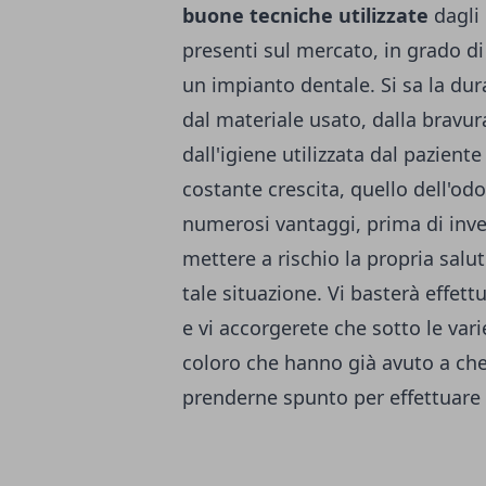
buone tecniche utilizzate
dagli 
presenti sul mercato, in grado di
un impianto dentale. Si sa la du
dal materiale usato, dalla bravur
dall'igiene utilizzata dal paziente
costante crescita, quello dell'odo
numerosi vantaggi, prima di inves
mettere a rischio la propria salut
tale situazione. Vi basterà effett
e vi accorgerete che sotto le vari
coloro che hanno già avuto a che
prenderne spunto per effettuare i