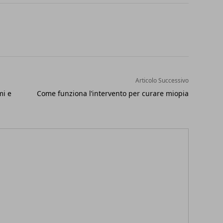
Articolo Successivo
mi e
Come funziona l’intervento per curare miopia