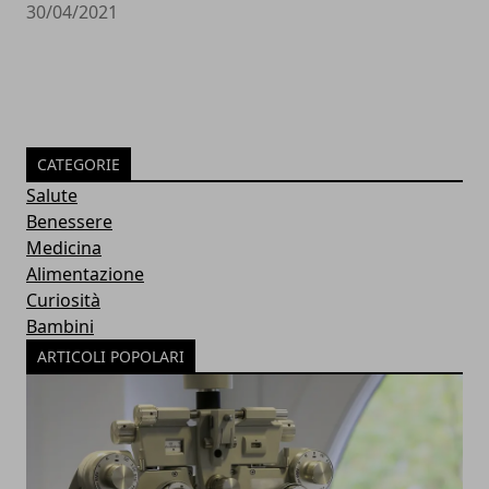
30/04/2021
CATEGORIE
Salute
Benessere
Medicina
Alimentazione
Curiosità
Bambini
ARTICOLI POPOLARI