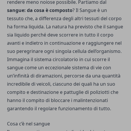
rendere meno noiose possibile. Partiamo dal
sangue: da cosa è composto
? Il Sangue è un
tessuto che, a differenza degli altri tessuti del corpo
ha forma liquida. La natura ha previsto che il sangue
sia liquido perché deve scorrere in tutto il corpo
avanti e indietro in continuazione e raggiungere nel
suo peregrinare ogni singola cellula dell’organismo.
Immagina il sistema circolatorio in cui scorre il
sangue come un eccezionale sistema di vie con
un’infinità di diramazioni, percorse da una quantità
incredibile di veicoli, ciascuno dei quali ha un suo
compito e destinazione e pattuglie di poliziotti che
hanno il compito di bloccare i malintenzionati
garantendo il regolare funzionamento di tutto.
Cosa c’è nel sangue