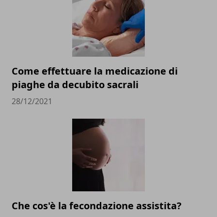
Come effettuare la medicazione di
piaghe da decubito sacrali
28/12/2021
Che cos'è la fecondazione assistita?