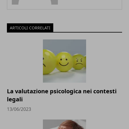
ARTICOLI CORRELATI
La valutazione psicologica nei contesti
legali
13/06/2023