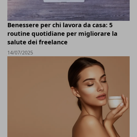
Benessere per chi lavora da casa: 5
routine quotidiane per migliorare la
salute dei freelance
14/07/2025