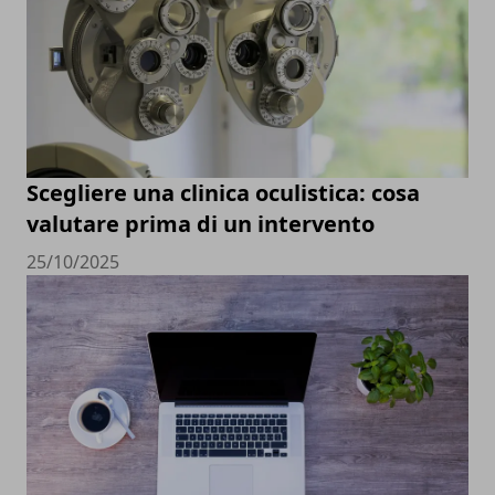
Scegliere una clinica oculistica: cosa
valutare prima di un intervento
25/10/2025