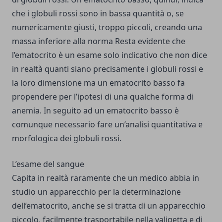
che i globuli rossi sono in bassa quantità o, se
numericamente giusti, troppo piccoli, creando una
massa inferiore alla norma Resta evidente che
l’ematocrito è un esame solo indicativo che non dice
in realtà quanti siano precisamente i globuli rossi e
la loro dimensione ma un ematocrito basso fa
propendere per l’ipotesi di una qualche forma di
anemia. In seguito ad un ematocrito basso è
comunque necessario fare un’analisi quantitativa e
morfologica dei globuli rossi.
L’esame del sangue
Capita in realtà raramente che un medico abbia in
studio un apparecchio per la determinazione
dell’ematocrito, anche se si tratta di un apparecchio
piccolo, facilmente trasportabile nella valigetta e di