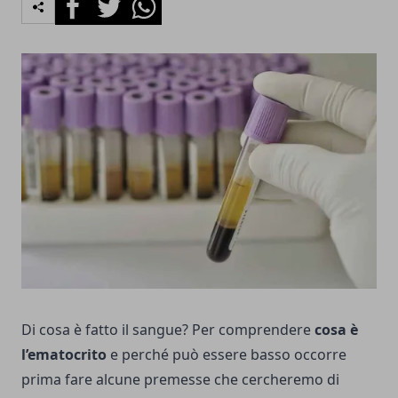
Di cosa è fatto il sangue? Per comprendere
cosa è
l’ematocrito
e perché può essere basso occorre
prima fare alcune premesse che cercheremo di