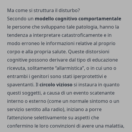
Ma come si struttura il disturbo?
Secondo un
modello cognitivo comportamentale
le persone che sviluppano tale patologia, hanno la
tendenza a interpretare catastroficamente e in
modo erroneo le informazioni relative al proprio
corpo e alla propria salute. Queste distorsioni
cognitive possono derivare dal tipo di educazione
ricevuta, solitamente “allarmistica”, o in cui uno o
entrambi i genitori sono stati iperprotettivi e
spaventanti. Il
circolo vizioso
si instaura in quanto
questi soggetti, a causa di un evento scatenante
interno o esterno (come un normale sintomo o un
servizio sentito alla radio), iniziano a porre
l’attenzione selettivamente su aspetti che
confermino le loro convinzioni di avere una malattia,