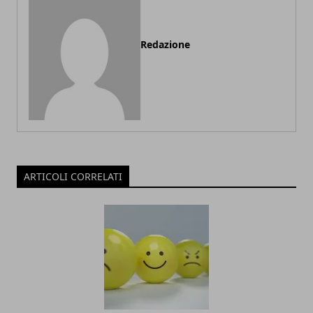
Redazione
ARTICOLI CORRELATI