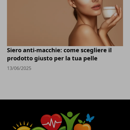
Siero anti-macchie: come scegliere il
prodotto giusto per la tua pelle
13/06/2025