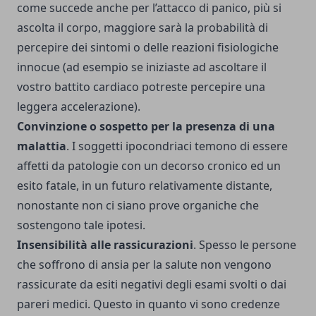
come succede anche per l’attacco di panico, più si
ascolta il corpo, maggiore sarà la probabilità di
percepire dei sintomi o delle reazioni fisiologiche
innocue (ad esempio se iniziaste ad ascoltare il
vostro battito cardiaco potreste percepire una
leggera accelerazione).
Convinzione o sospetto per la presenza di una
malattia
. I soggetti ipocondriaci temono di essere
affetti da patologie con un decorso cronico ed un
esito fatale, in un futuro relativamente distante,
nonostante non ci siano prove organiche che
sostengono tale ipotesi.
Insensibilità alle rassicurazioni
. Spesso le persone
che soffrono di ansia per la salute non vengono
rassicurate da esiti negativi degli esami svolti o dai
pareri medici. Questo in quanto vi sono credenze