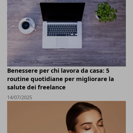
Benessere per chi lavora da casa: 5
routine quotidiane per migliorare la
salute dei freelance
14/07/2025