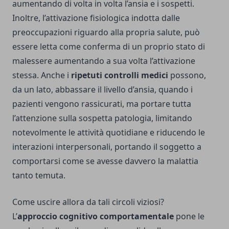
aumentando di volta in volta l’ansia e i sospetti.
Inoltre, l’attivazione fisiologica indotta dalle
preoccupazioni riguardo alla propria salute, può
essere letta come conferma di un proprio stato di
malessere aumentando a sua volta l’attivazione
stessa. Anche i
ripetuti controlli medici
possono,
da un lato, abbassare il livello d’ansia, quando i
pazienti vengono rassicurati, ma portare tutta
l’attenzione sulla sospetta patologia, limitando
notevolmente le attività quotidiane e riducendo le
interazioni interpersonali, portando il soggetto a
comportarsi come se avesse davvero la malattia
tanto temuta.
Come uscire allora da tali circoli viziosi?
L’
approccio cognitivo comportamentale
pone le