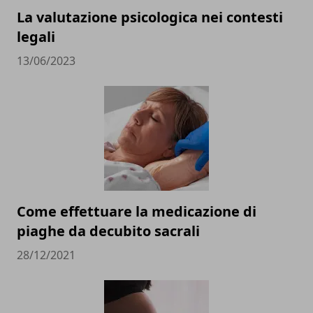
La valutazione psicologica nei contesti
legali
13/06/2023
Come effettuare la medicazione di
piaghe da decubito sacrali
28/12/2021