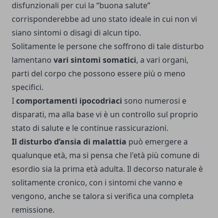
disfunzionali per cui la “buona salute”
corrisponderebbe ad uno stato ideale in cui non vi
siano sintomi o disagi di alcun tipo.
Solitamente le persone che soffrono di tale disturbo
lamentano
vari sintomi somatici
, a vari organi,
parti del corpo che possono essere più o meno
specifici.
I
comportamenti ipocodriaci
sono numerosi e
disparati, ma alla base vi è un controllo sul proprio
stato di salute e le continue rassicurazioni.
Il disturbo d’ansia di malattia
può emergere a
qualunque età, ma si pensa che l'età più comune di
esordio sia la prima età adulta. Il decorso naturale è
solitamente cronico, con i sintomi che vanno e
vengono, anche se talora si verifica una completa
remissione.