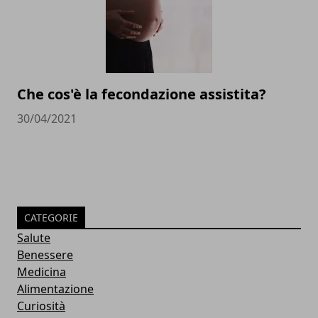
Che cos'è la fecondazione assistita?
30/04/2021
CATEGORIE
Salute
Benessere
Medicina
Alimentazione
Curiosità