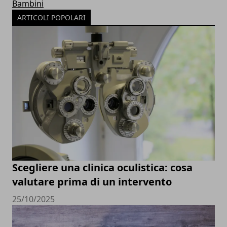
Bambini
ARTICOLI POPOLARI
Scegliere una clinica oculistica: cosa
valutare prima di un intervento
25/10/2025