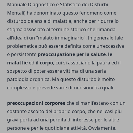
Manuale Diagnostico e Statistico dei Disturbi
Mentali) ha denominato questo fenomeno come
disturbo da ansia di malattia, anche per ridurre lo
stigma associato al termine storico che rimanda
all’idea di un “malato immaginario”. In generale tale
problematica può essere definita come un’eccessiva
e persistente
preoccupazione per la salute
,
le
malattie
ed
il corpo
, cui si associano la paura ed il
sospetto di poter essere vittima di una seria
patologia organica. Ma questo disturbo è molto
complesso e prevede varie dimensioni tra quali:
preoccupazioni corporee
che si manifestano con un
costante ascolto del proprio corpo, che nei casi più
gravi porta ad una perdita di interesse per le altre
persone e per le quotidiane attività. Ovviamente,