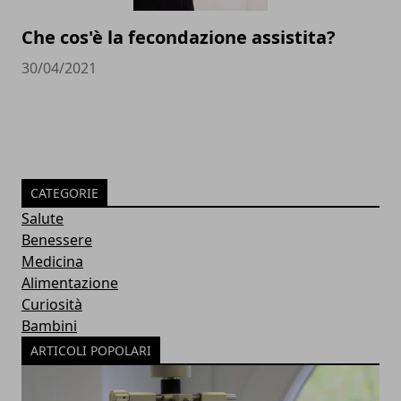
Che cos'è la fecondazione assistita?
30/04/2021
CATEGORIE
Salute
Benessere
Medicina
Alimentazione
Curiosità
Bambini
ARTICOLI POPOLARI