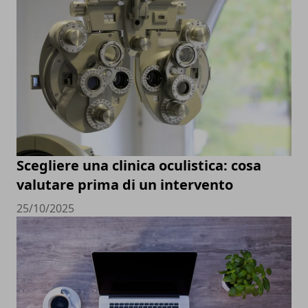
Scegliere una clinica oculistica: cosa
valutare prima di un intervento
25/10/2025