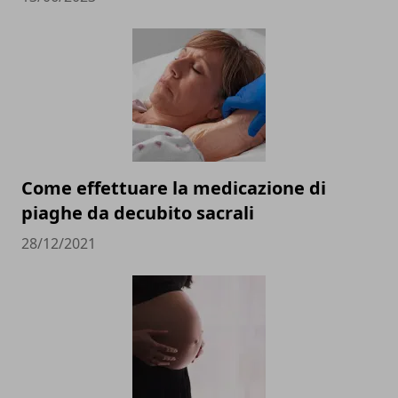
Come effettuare la medicazione di
piaghe da decubito sacrali
28/12/2021