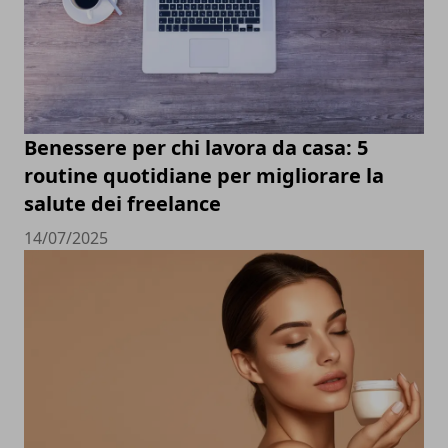
Benessere per chi lavora da casa: 5
routine quotidiane per migliorare la
salute dei freelance
14/07/2025