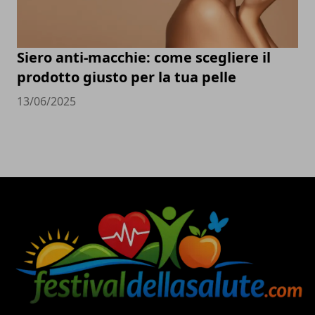
Siero anti-macchie: come scegliere il
prodotto giusto per la tua pelle
13/06/2025