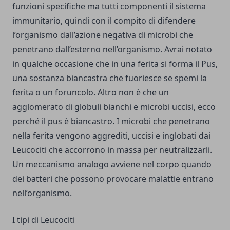
funzioni specifiche ma tutti componenti il sistema
immunitario, quindi con il compito di difendere
l’organismo dall’azione negativa di microbi che
penetrano dall’esterno nell’organismo. Avrai notato
in qualche occasione che in una ferita si forma il Pus,
una sostanza biancastra che fuoriesce se spemi la
ferita o un foruncolo. Altro non è che un
agglomerato di globuli bianchi e microbi uccisi, ecco
perché il pus è biancastro. I microbi che penetrano
nella ferita vengono aggrediti, uccisi e inglobati dai
Leucociti che accorrono in massa per neutralizzarli.
Un meccanismo analogo avviene nel corpo quando
dei batteri che possono provocare malattie entrano
nell’organismo.
I tipi di Leucociti