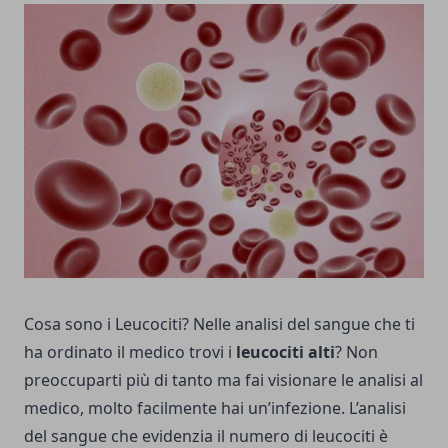
Cosa sono i Leucociti? Nelle analisi del sangue che ti
ha ordinato il medico trovi i
leucociti alti
? Non
preoccuparti più di tanto ma fai visionare le analisi al
medico, molto facilmente hai un’infezione. L’analisi
del sangue che evidenzia il numero di leucociti è