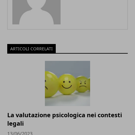
ARTICOLI CORRELATI
La valutazione psicologica nei contesti
legali
13/06/2023