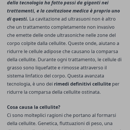
della tecnologia ha fatto passi da giganti nei
trattamenti, e la cavitazione medica è proprio uno
di questi.
La cavitazione ad ultrasuoni non è altro
che un trattamento completamente non invasivo
che emette delle onde ultrasoniche nelle zone del
corpo colpite dalla cellulite. Queste onde, aiutano a
ridurre le cellule adipose che causano la comparsa
della cellulite. Durante ogni trattamento, le cellule di
grasso sono liquefatte e rimosse attraverso il
sistema linfatico del corpo. Questa avanzata
tecnologia, è uno dei
rimedi definitivi cellulite
per
ridurre la comparsa della cellulite ostinata.
Cosa causa la cellulite?
Ci sono molteplici ragioni che portano al formarsi
della cellulite. Genetica, fluttuazioni di peso, una