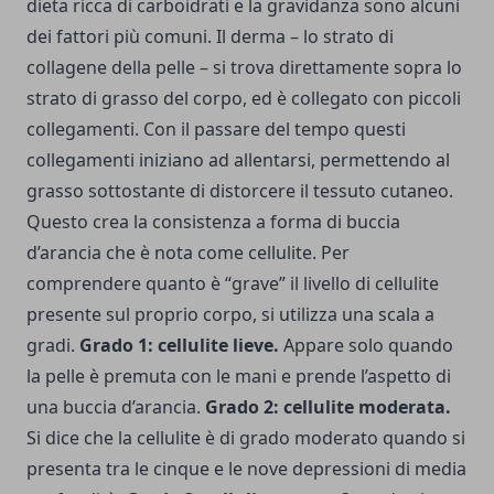
dieta ricca di carboidrati e la gravidanza sono alcuni
dei fattori più comuni. Il derma – lo strato di
collagene della pelle – si trova direttamente sopra lo
strato di grasso del corpo, ed è collegato con piccoli
collegamenti. Con il passare del tempo questi
collegamenti iniziano ad allentarsi, permettendo al
grasso sottostante di distorcere il tessuto cutaneo.
Questo crea la consistenza a forma di buccia
d’arancia che è nota come cellulite. Per
comprendere quanto è “grave” il livello di cellulite
presente sul proprio corpo, si utilizza una scala a
gradi.
Grado 1: cellulite lieve.
Appare solo quando
la pelle è premuta con le mani e prende l’aspetto di
una buccia d’arancia.
Grado 2: cellulite moderata.
Si dice che la cellulite è di grado moderato quando si
presenta tra le cinque e le nove depressioni di media