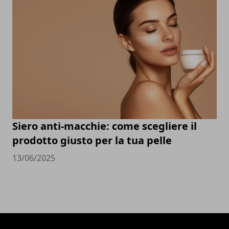
Siero anti-macchie: come scegliere il
prodotto giusto per la tua pelle
13/06/2025