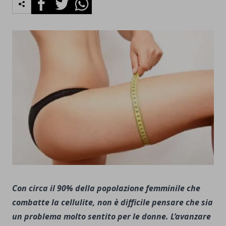
Con circa il 90% della popolazione femminile che
combatte la cellulite, non è difficile pensare che sia
un problema molto sentito per le donne. L’avanzare