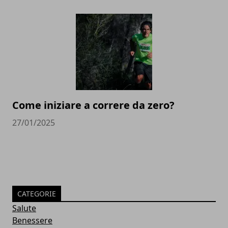
Come iniziare a correre da zero?
27/01/2025
CATEGORIE
Salute
Benessere