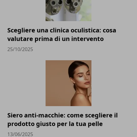
Scegliere una clinica oculistica: cosa
valutare prima di un intervento
25/10/2025
Siero anti-macchie: come scegliere il
prodotto giusto per la tua pelle
13/06/2025