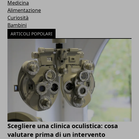
Medicina
Alimentazione
Curiosità
Bambini
ARTICOLI POPOLARI
Scegliere una clinica oculistica: cosa
valutare prima di un intervento