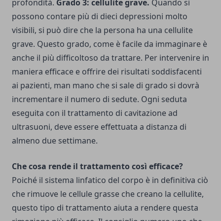
profondità.
Grado 3: cellulite grave.
Quando si
possono contare più di dieci depressioni molto
visibili, si può dire che la persona ha una cellulite
grave. Questo grado, come è facile da immaginare è
anche il più difficoltoso da trattare. Per intervenire in
maniera efficace e offrire dei risultati soddisfacenti
ai pazienti, man mano che si sale di grado si dovrà
incrementare il numero di sedute. Ogni seduta
eseguita con il trattamento di cavitazione ad
ultrasuoni, deve essere effettuata a distanza di
almeno due settimane.
Che cosa rende il trattamento così efficace?
Poiché il sistema linfatico del corpo è in definitiva ciò
che rimuove le cellule grasse che creano la cellulite,
questo tipo di trattamento aiuta a rendere questa