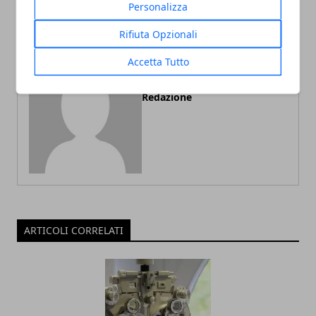
Personalizza
Rifiuta Opzionali
Accetta Tutto
Redazione
ARTICOLI CORRELATI