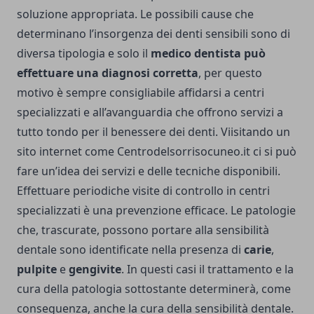
soluzione appropriata. Le possibili cause che
determinano l’insorgenza dei denti sensibili sono di
diversa tipologia e solo il
medico dentista può
effettuare una diagnosi corretta
, per questo
motivo è sempre consigliabile affidarsi a centri
specializzati e all’avanguardia che offrono servizi a
tutto tondo per il benessere dei denti. Viisitando un
sito internet come
Centrodelsorrisocuneo.it
ci si può
fare un’idea dei servizi e delle tecniche disponibili.
Effettuare periodiche visite di controllo in centri
specializzati è una prevenzione efficace. Le patologie
che, trascurate, possono portare alla sensibilità
dentale sono identificate nella presenza di
carie
,
pulpite
e
gengivite
. In questi casi il trattamento e la
cura della patologia sottostante determinerà, come
conseguenza, anche la cura della sensibilità dentale.