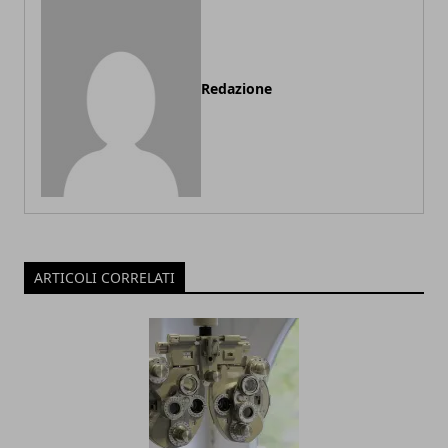
Redazione
ARTICOLI CORRELATI