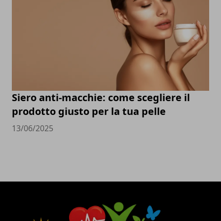
Siero anti-macchie: come scegliere il
prodotto giusto per la tua pelle
13/06/2025