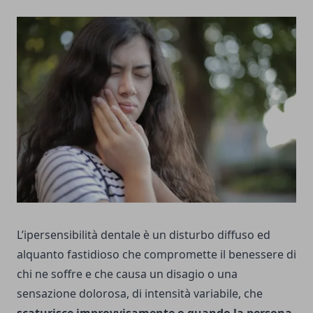
L’ipersensibilità dentale è un disturbo diffuso ed
alquanto fastidioso che compromette il benessere di
chi ne soffre e che causa un disagio o una
sensazione dolorosa, di intensità variabile, che