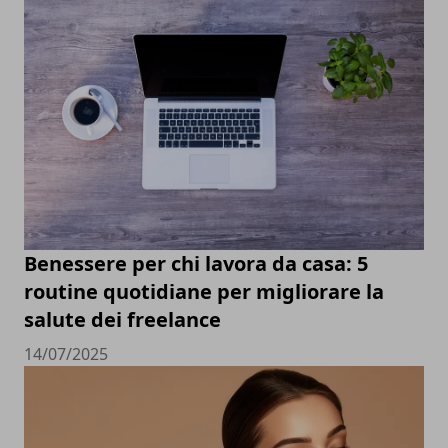
Benessere per chi lavora da casa: 5
routine quotidiane per migliorare la
salute dei freelance
14/07/2025