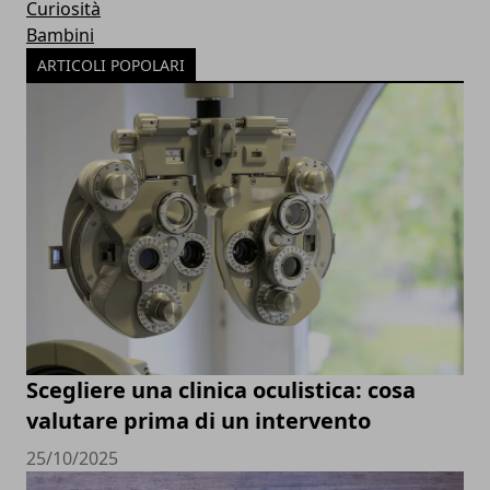
Curiosità
Bambini
ARTICOLI POPOLARI
Scegliere una clinica oculistica: cosa
valutare prima di un intervento
25/10/2025