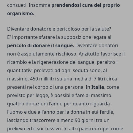
consueti. Insomma
prendendosi cura del proprio
organismo.
Diventare donatore è pericoloso per la salute?
E' importante sfatare la supposizione legata al
pericolo di donare il sangue.
Diventare donatori
non è assolutamente rischioso. Anzitutto favorisce il
ricambio e la rigenerazione del sangue, peraltro i
quantitativi prelevati ad ogni seduta sono, al
massimo, 450 millilitri su una media di 7 litri circa
presenti nel corpo di una persona. In
Italia
, come
previsto per legge, è possibile fare al massimo
quattro donazioni l'anno per quanto riguarda
l'uomo e due all'anno per la donna in età fertile,
lasciando trascorrere almeno 90 giorni tra un
prelievo ed il successivo. In altri paesi europei come