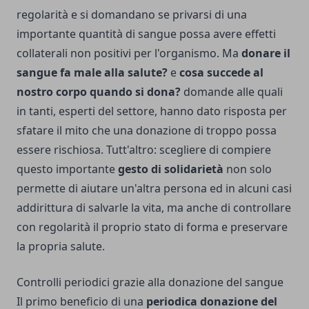
regolarità e si domandano se privarsi di una
importante quantità di sangue possa avere effetti
collaterali non positivi per l'organismo. Ma
donare il
sangue fa male alla salute?
e
cosa succede al
nostro corpo quando si dona?
domande alle quali
in tanti, esperti del settore, hanno dato risposta per
sfatare il mito che una donazione di troppo possa
essere rischiosa. Tutt'altro: scegliere di compiere
questo importante
gesto di solidarietà
non solo
permette di aiutare un'altra persona ed in alcuni casi
addirittura di salvarle la vita, ma anche di controllare
con regolarità il proprio stato di forma e preservare
la propria salute.
Controlli periodici grazie alla donazione del sangue
Il primo beneficio di una
periodica donazione del