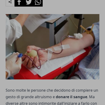
Sono molte le persone che decidono di compiere un
gesto di grande altruismo e
donare il sangue
. Ma
diverse altre sono intimorite dall'iniziare a farlo con