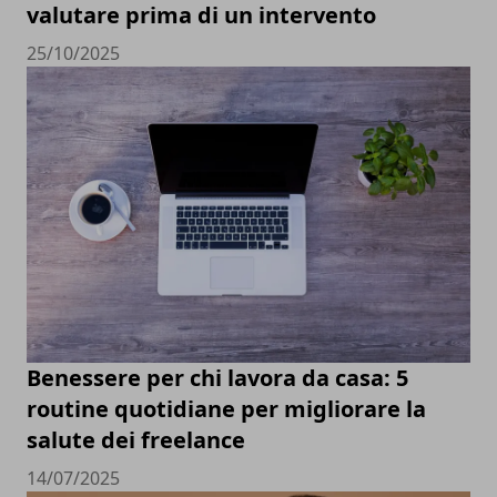
valutare prima di un intervento
25/10/2025
Benessere per chi lavora da casa: 5
routine quotidiane per migliorare la
salute dei freelance
14/07/2025