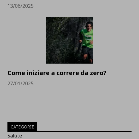
13/06/2025
Come iniziare a correre da zero?
27/01/2025
CATEGORIE
Salute