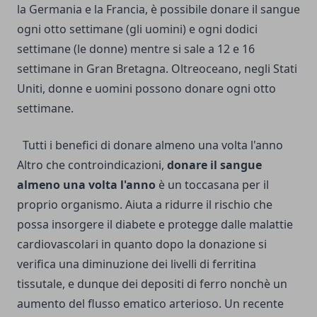
la Germania e la Francia, è possibile donare il sangue
ogni otto settimane (gli uomini) e ogni dodici
settimane (le donne) mentre si sale a 12 e 16
settimane in Gran Bretagna. Oltreoceano, negli Stati
Uniti, donne e uomini possono donare ogni otto
settimane.
Tutti i benefici di donare almeno una volta l'anno
Altro che controindicazioni,
donare il sangue
almeno una volta l'anno
è un toccasana per il
proprio organismo. Aiuta a ridurre il rischio che
possa insorgere il diabete e protegge dalle malattie
cardiovascolari in quanto dopo la donazione si
verifica una diminuzione dei livelli di ferritina
tissutale, e dunque dei depositi di ferro nonchè un
aumento del flusso ematico arterioso. Un recente