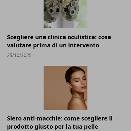
Scegliere una clinica oculistica: cosa
valutare prima di un intervento
25/10/2025
Siero anti-macchie: come scegliere il
prodotto giusto per la tua pelle