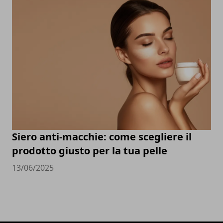
Siero anti-macchie: come scegliere il
prodotto giusto per la tua pelle
13/06/2025