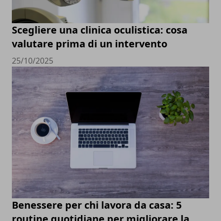
Scegliere una clinica oculistica: cosa
valutare prima di un intervento
25/10/2025
Benessere per chi lavora da casa: 5
routine quotidiane per migliorare la