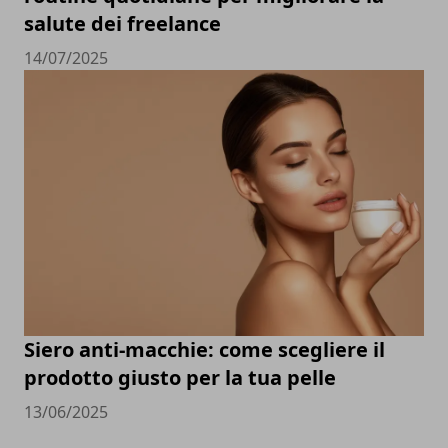
salute dei freelance
14/07/2025
Siero anti-macchie: come scegliere il
prodotto giusto per la tua pelle
13/06/2025