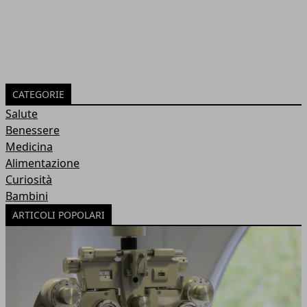
CATEGORIE
Salute
Benessere
Medicina
Alimentazione
Curiosità
Bambini
ARTICOLI POPOLARI