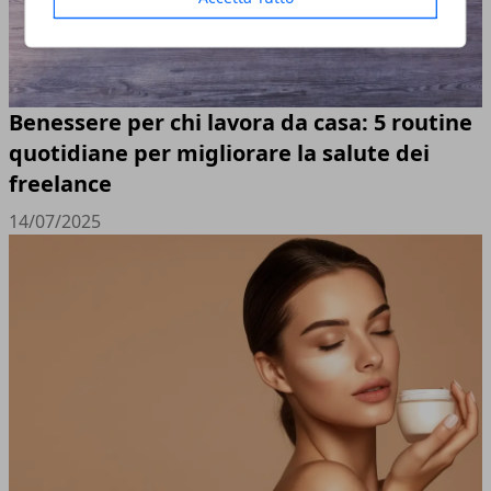
Benessere per chi lavora da casa: 5 routine
quotidiane per migliorare la salute dei
freelance
14/07/2025