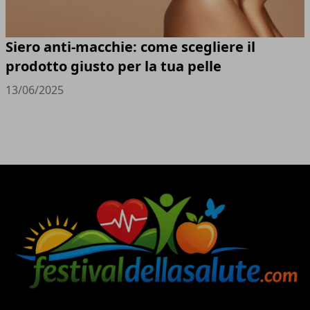
Siero anti-macchie: come scegliere il
prodotto giusto per la tua pelle
13/06/2025