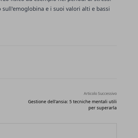
o sull'emoglobina e i suoi valori alti e bassi
Articolo Successivo
Gestione dell'ansia: 5 tecniche mentali utili
per superarla