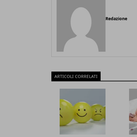
Redazione
ARTICOLI CORRELATI